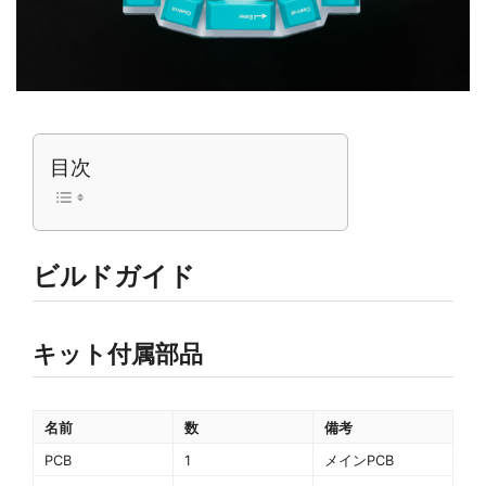
目次
ビルドガイド
キット付属部品
名前
数
備考
PCB
1
メインPCB