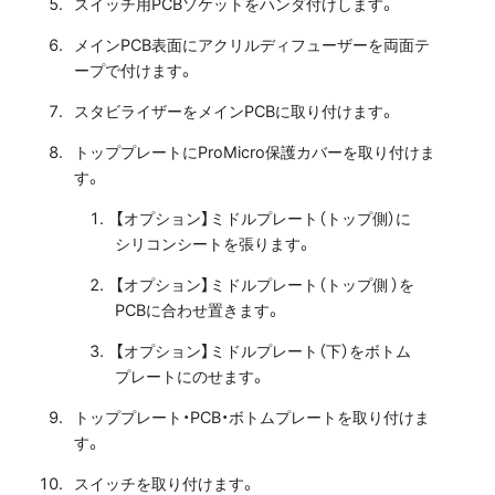
スイッチ用PCBソケットをハンダ付けします。
メインPCB表面にアクリルディフューザーを両面テ
ープで付けます。
スタビライザーをメインPCBに取り付けます。
トッププレートにProMicro保護カバーを取り付けま
す。
【オプション】ミドルプレート（トップ側）に
シリコンシートを張ります。
【オプション】ミドルプレート（トップ側）を
PCBに合わせ置きます。
【オプション】ミドルプレート（下）をボトム
プレートにのせます。
トッププレート・PCB・ボトムプレートを取り付けま
す。
スイッチを取り付けます。