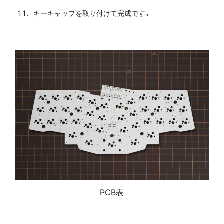
キーキャップを取り付けて完成です。
PCB表