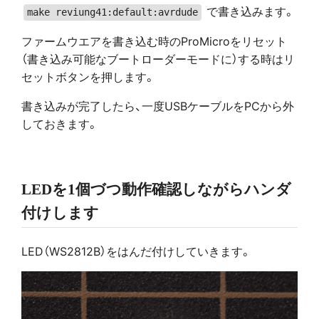
で書き込みます。
make reviung41:default:avrdude
ファームウエアを書き込む時のProMicroをリセット
（書き込み可能なブートローダーモードに）する時はリ
セットボタンを押します。
書き込みが完了したら、一度USBケーブルをPCから外
しておきます。
LEDを1個づつ動作確認しながらハンダ
付けします
LED（WS2812B）をはんだ付けしていきます。