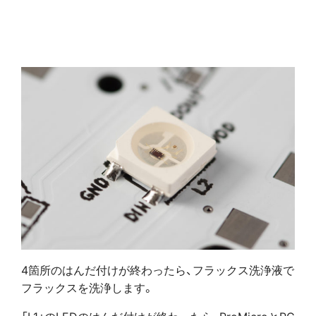
4箇所のはんだ付けが終わったら、フラックス洗浄液で
フラックスを洗浄します。
「L1」のLEDのはんだ付けが終わったら、ProMicroとPC