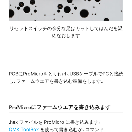
リセットスイッチの余分な足はカットしてはんだを温
めなおします
PCBにProMicroをとり付け、USBケーブルでPCと接続
し、ファームウエアを書き込む準備をします。
ProMicroにファームウエアを書き込みます
.hex ファイルを ProMicro に書き込みます。
QMK ToolBox
を使って書き込むか、コマンド