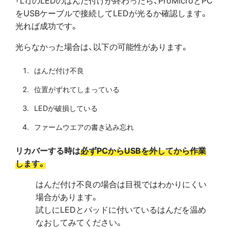
をUSBケーブルで接続してLEDが光るか確認します。
光れば成功です。
光らなかった場合は、以下の可能性があります。
はんだ付け不良
位置がずれてしまっている
LEDが破損している
ファームウエアの書き込み忘れ
リカバーする時は
必ずPCからUSBを外してから作業
します。
はんだ付け不良の場合は目視ではわかりにくい
場合があります。
試しにLEDとパッドに付いているはんだを温め
なおしてみてください。