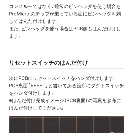
コンスルーではなく、通常のピンヘッダを使う場合も
ProMicro のチップが乗っている面にピンヘッダを刺
してはんだ付けします。
また、ピンヘッダを使う場合はPCB側もはんだ付けし
ます。
リセットスイッチのはんだ付け
次にPCBにリセットスイッチをハンダ付けします。
PCB裏面「RESET」と書いてある箇所にタクトスイッチ
をハンダ付けします。
※はんだ付け完成イメージ（PCB裏面）の写真を参考に
はんだ付けしてください。