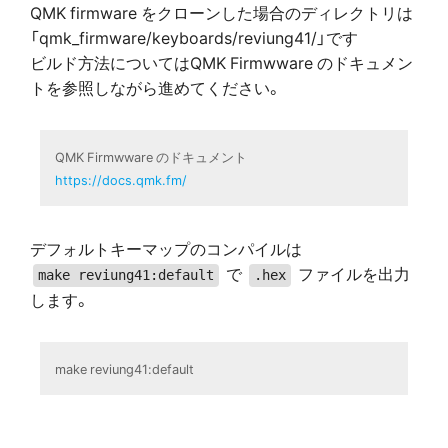
QMK firmware をクローンした場合のディレクトリは
「qmk_firmware/keyboards/reviung41/」です
ビルド方法についてはQMK Firmwware のドキュメン
トを参照しながら進めてください。
https://docs.qmk.fm/
デフォルトキーマップのコンパイルは
で
ファイルを出力
make reviung41:default
.hex
します。
make reviung41:default