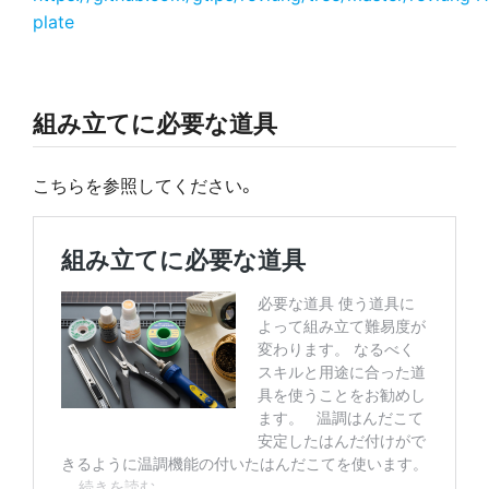
plate
組み立てに必要な道具
こちらを参照してください。