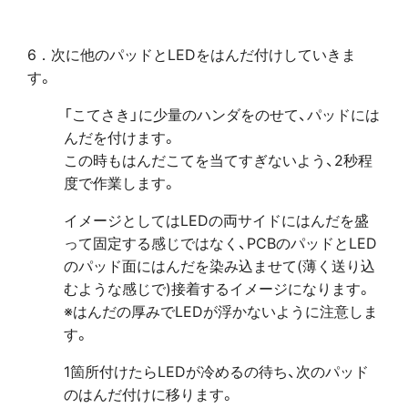
6．次に他のパッドとLEDをはんだ付けしていきま
す。
「こてさき」に少量のハンダをのせて、パッドには
んだを付けます。
この時もはんだこてを当てすぎないよう、2秒程
度で作業します。
イメージとしてはLEDの両サイドにはんだを盛
って固定する感じではなく、PCBのパッドとLED
のパッド面にはんだを染み込ませて(薄く送り込
むような感じで)接着するイメージになります。
※はんだの厚みでLEDが浮かないように注意しま
す。
1箇所付けたらLEDが冷めるの待ち、次のパッド
のはんだ付けに移ります。