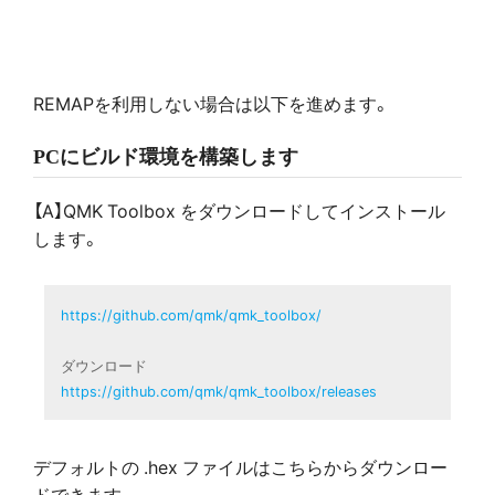
REMAPを利用しない場合は以下を進めます。
PCにビルド環境を構築します
【A】QMK Toolbox をダウンロードしてインストール
します。
https://github.com/qmk/qmk_toolbox/
https://github.com/qmk/qmk_toolbox/releases
デフォルトの .hex ファイルはこちらからダウンロー
ドできます。