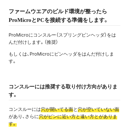
ファームウエアのビルド環境が整ったら
ProMicroとPCを接続する準備をします。
ProMicroにコンスルー（スプリングピンヘッダ）をは
んだ付けします。（推奨）
もしくは、ProMicroにピンヘッダをはんだ付けしま
す。
コンスルーには推奨する取り付け方向がありま
す。
コンスルーには
穴が開いてる面
と
穴が空いていない面
があり、さらに
穴がピンに近い方と遠い方とがありま
す。