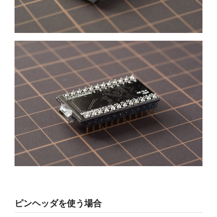
ピンヘッダを使う場合