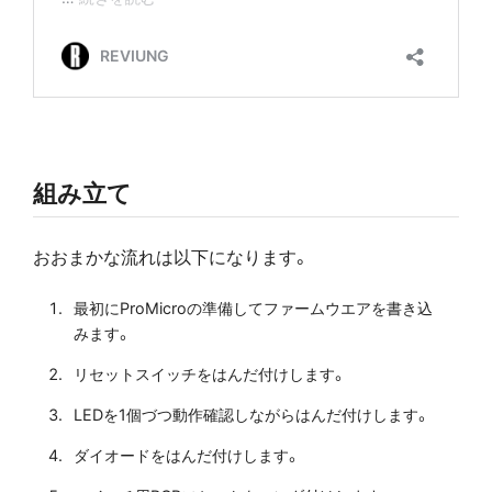
組み立て
おおまかな流れは以下になります。
最初にProMicroの準備してファームウエアを書き込
みます。
リセットスイッチをはんだ付けします。
LEDを1個づつ動作確認しながらはんだ付けします。
ダイオードをはんだ付けします。