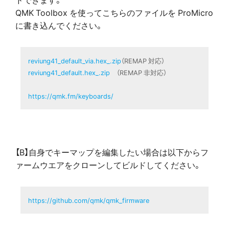
QMK Toolbox を使ってこちらのファイルを ProMicro
に書き込んでください。
reviung41_default_via.hex_.zip
reviung41_default.hex_.zip
　（REMAP 非対応）

https://qmk.fm/keyboards/
【B】自身でキーマップを編集したい場合は以下からフ
ァームウエアをクローンしてビルドしてください。
https://github.com/qmk/qmk_firmware