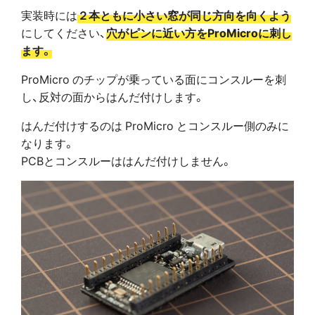
実装時には
２本ともに小さい窓が同じ方向を向くよう
にしてください、
穴がピンに近い方をProMicroに刺し
ます。
ProMicro のチップが乗っている面にコンスルーを刺
し、反対の面からはんだ付けします。
はんだ付けするのは ProMicro とコンスルー側のみに
なります。
PCBとコンスルーははんだ付けしません。